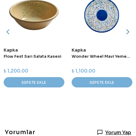
Kapka
Kapka
Flow Fest Sarı Salata Kasesi
Wonder Wheel Mavi Yemek Tabağı
₺ 1,200.00
₺ 1,100.00
SEPETE EKLE
SEPETE EKLE
Yorumlar
Yorum Yap