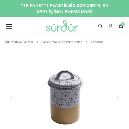
TEK PAKETTE PLASTİKSİZ GÖNDERİM. 24
SAAT İÇİNDE KARGODA!📦
0
Mutfak & Sofra
Saklama & Düzenleme
Emaye