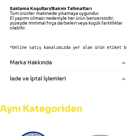
Saklama Koşulları/Bakım Talimatları
Tüm ürünler makinede yıkamaya uygundur.
El yapımı olması nedeniyle her ürün benzersizdir;
yüzeyde minimal fırça darbeleri veya küçük farklılıklar
olabilir.
*Online satış kanalımızda yer alan ürün etiket bilgi
Marka Hakkında
İade ve İptal İşlemleri
Aynı Kategoriden