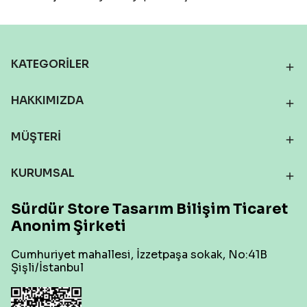
KATEGORİLER
HAKKIMIZDA
MÜŞTERİ
KURUMSAL
Sürdür Store Tasarım Bilişim Ticaret
Anonim Şirketi
Cumhuriyet mahallesi, İzzetpaşa sokak, No:41B
Şişli/İstanbul