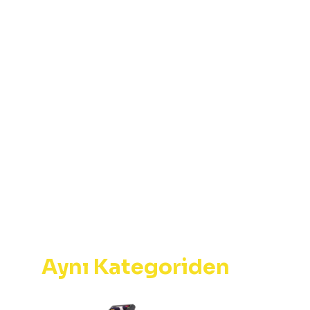
Aynı Kategoriden