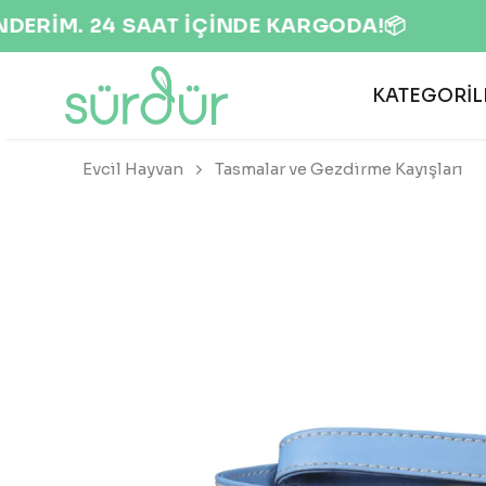
KATEGORİL
Evcil Hayvan
Tasmalar ve Gezdirme Kayışları