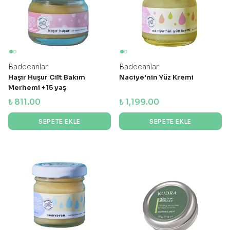
Badecanlar
Badecanlar
Haşır Huşur Cilt Bakım
Naciye'nin Yüz Kremi
Merhemi +15 yaş
₺ 811.00
₺ 1,199.00
SEPETE EKLE
SEPETE EKLE