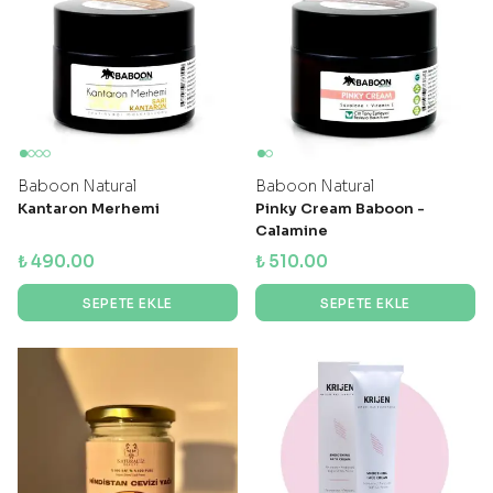
Baboon Natural
Baboon Natural
Kantaron Merhemi
Pinky Cream Baboon -
Calamine
₺ 490.00
₺ 510.00
SEPETE EKLE
SEPETE EKLE