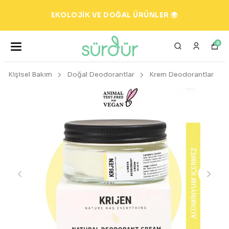
EKOLOJİK VE DOĞAL ÜRÜNLER 🌍
0
Kişisel Bakım
Doğal Deodorantlar
Krem Deodorantlar