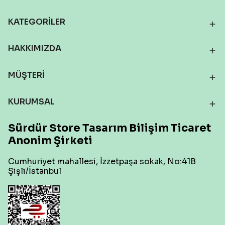
KATEGORİLER
HAKKIMIZDA
MÜŞTERİ
KURUMSAL
Sürdür Store Tasarım Bilişim Ticaret
Anonim Şirketi
Cumhuriyet mahallesi, İzzetpaşa sokak, No:41B
Şişli/İstanbul