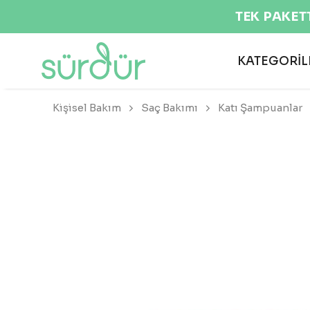
TEK PAKET
KATEGORİL
Kişisel Bakım
Saç Bakımı
Katı Şampuanlar