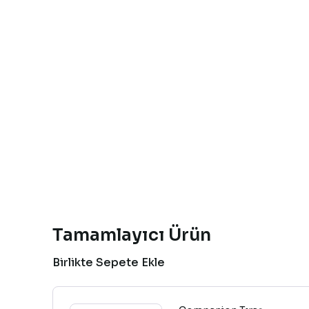
Tamamlayıcı Ürün
Birlikte Sepete Ekle