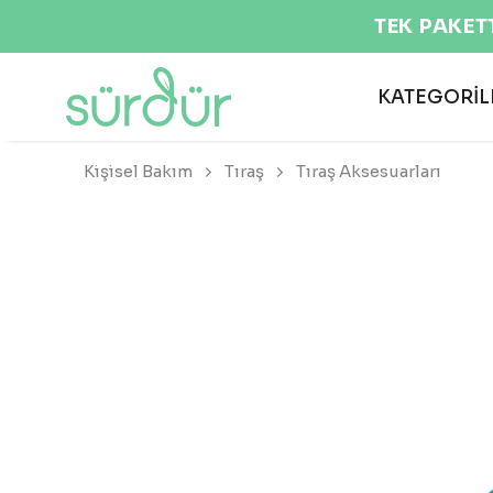
KATEGORİL
Kişisel Bakım
Tıraş
Tıraş Aksesuarları