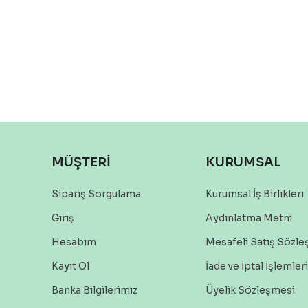
MÜŞTERİ
KURUMSAL
Sipariş Sorgulama
Kurumsal İş Birlikleri
Giriş
Aydınlatma Metni
Hesabım
Mesafeli Satış Sözl
Kayıt Ol
İade ve İptal İşlemleri
Banka Bilgilerimiz
Üyelik Sözleşmesi