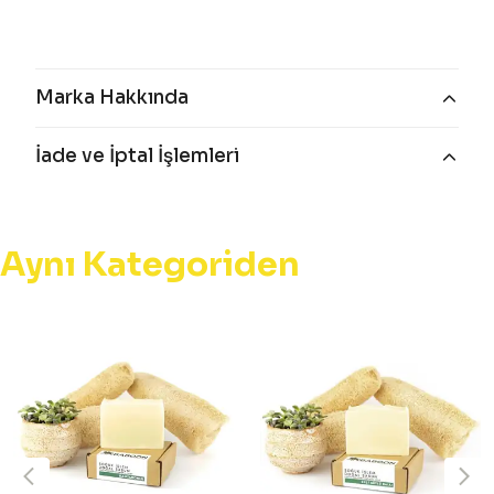
Marka Hakkında
İade ve İptal İşlemleri
Aynı Kategoriden