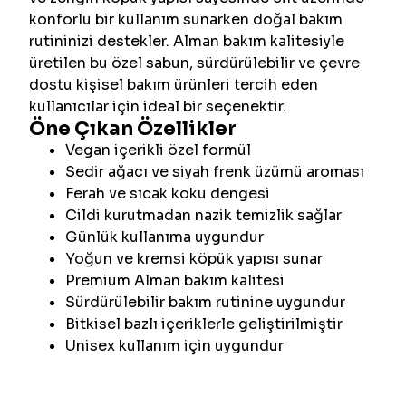
konforlu bir kullanım sunarken doğal bakım
rutininizi destekler. Alman bakım kalitesiyle
üretilen bu özel sabun, sürdürülebilir ve çevre
dostu kişisel bakım ürünleri tercih eden
kullanıcılar için ideal bir seçenektir.
Öne Çıkan Özellikler
Vegan içerikli özel formül
Sedir ağacı ve siyah frenk üzümü aroması
Ferah ve sıcak koku dengesi
Cildi kurutmadan nazik temizlik sağlar
Günlük kullanıma uygundur
Yoğun ve kremsi köpük yapısı sunar
Premium Alman bakım kalitesi
Sürdürülebilir bakım rutinine uygundur
Bitkisel bazlı içeriklerle geliştirilmiştir
Unisex kullanım için uygundur