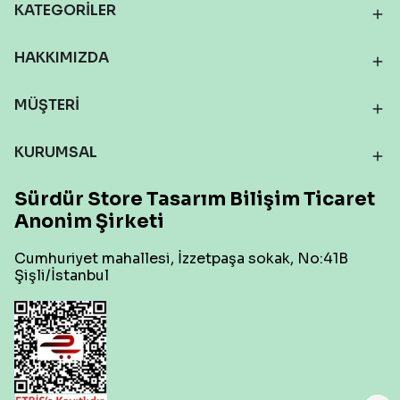
KATEGORİLER
HAKKIMIZDA
MÜŞTERİ
KURUMSAL
Sürdür Store Tasarım Bilişim Ticaret
Anonim Şirketi
Cumhuriyet mahallesi, İzzetpaşa sokak, No:41B
Şişli/İstanbul