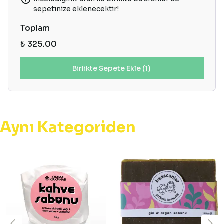
sepetinize eklenecektir!
Toplam
₺ 325.00
Birlikte Sepete Ekle (1)
Aynı Kategoriden