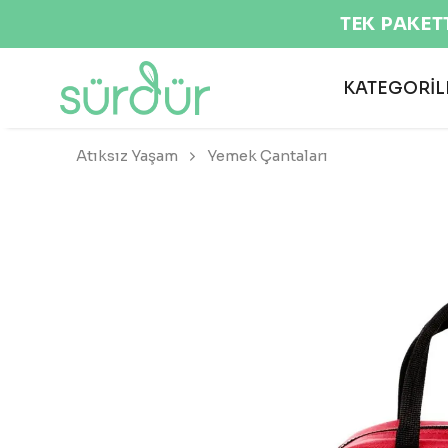
KATEGORİL
Atıksız Yaşam
Yemek Çantaları