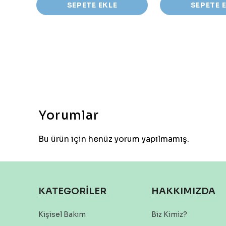
SEPETE EKLE
SEPETE 
Yorumlar
Bu ürün için henüz yorum yapılmamış.
KATEGORİLER
HAKKIMIZDA
Kişisel Bakım
Biz Kimiz?