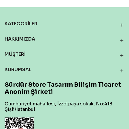
KATEGORİLER
HAKKIMIZDA
MÜŞTERİ
KURUMSAL
Sürdür Store Tasarım Bilişim Ticaret
Anonim Şirketi
Cumhuriyet mahallesi, İzzetpaşa sokak, No:41B
Şişli/İstanbul