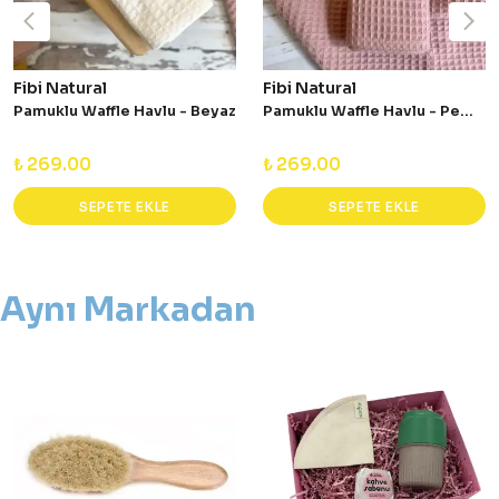
Fibi Natural
Fibi Natural
Pamuklu Waffle Havlu - Beyaz
Pamuklu Waffle Havlu - Pembe
₺ 269.00
₺ 269.00
SEPETE EKLE
SEPETE EKLE
Aynı Markadan