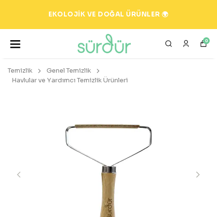
EKOLOJİK VE DOĞAL ÜRÜNLER 🌍
0
Temizlik
Genel Temizlik
Havlular ve Yardımcı Temizlik Ürünleri