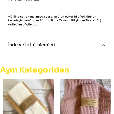
*Online satış kanalımızda yer alan ürün etiket bilgileri, ürünün
tedarikçisi tarafından Sürdür Store Tasarım Bilişim ve Ticaret A.Ş’
ye iletilen bilgilerdir.
İade ve İptal İşlemleri
Aynı Kategoriden