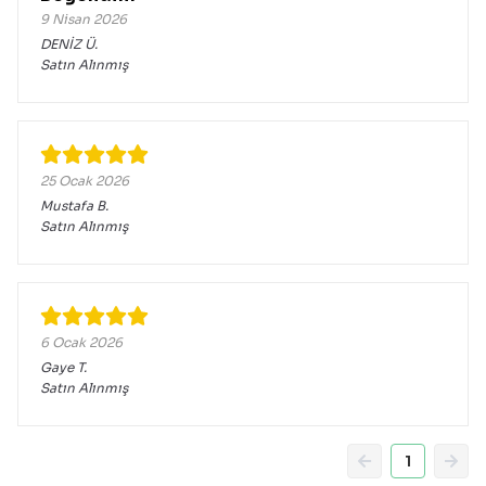
9 Nisan 2026
DENİZ
Ü.
Satın Alınmış
25 Ocak 2026
Mustafa
B.
Satın Alınmış
6 Ocak 2026
Gaye
T.
Satın Alınmış
1