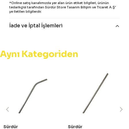
*Online satış kanalımızda yer alan ürün etiket bilgileri, ürünün
tedarikçisi tarafından Sürdür Store Tasarım Bilişim ve Ticaret A.Ş’
ye iletilen bilgilerdir.
İade ve İptal İşlemleri
Aynı Kategoriden
Sürdür
Sürdür