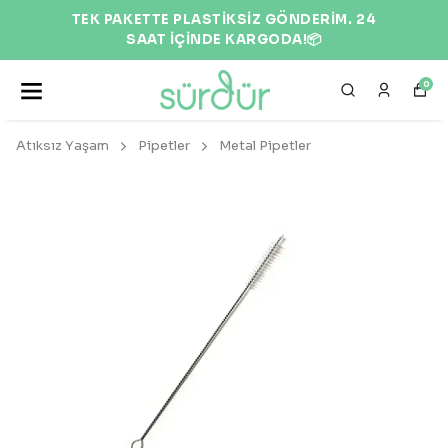
TEK PAKETTE PLASTİKSİZ GÖNDERİM. 24
SAAT İÇİNDE KARGODA!📦
0
Atıksız Yaşam
Pipetler
Metal Pipetler