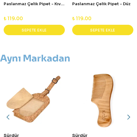
Paslanmaz Çelik Pipet - Kıvrık
Paslanmaz Çelik Pipet - Düz
₺ 119.00
₺ 119.00
SEPETE EKLE
SEPETE EKLE
Aynı Markadan
Sürdür
Sürdür