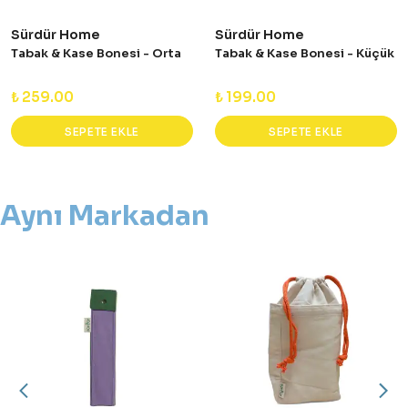
Sürdür Home
Sürdür Home
Tabak & Kase Bonesi - Orta
Tabak & Kase Bonesi - Küçük
₺ 259.00
₺ 199.00
SEPETE EKLE
SEPETE EKLE
Aynı Markadan