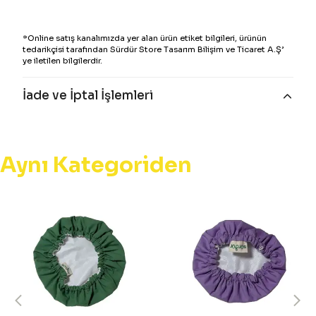
*Online satış kanalımızda yer alan ürün etiket bilgileri, ürünün
tedarikçisi tarafından Sürdür Store Tasarım Bilişim ve Ticaret A.Ş’
ye iletilen bilgilerdir.
İade ve İptal İşlemleri
Aynı Kategoriden