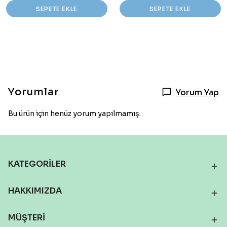
SEPETE EKLE
SEPETE EKLE
Yorumlar
Yorum Yap
Bu ürün için henüz yorum yapılmamış.
KATEGORİLER
HAKKIMIZDA
MÜŞTERİ