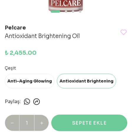
Pelcare
Antioxidant Brightening Oil
₺ 2,455.00
Çeşit
Anti-Aging Glowing
Antioxidant Brightening
Paylaş
:
SEPETE EKLE