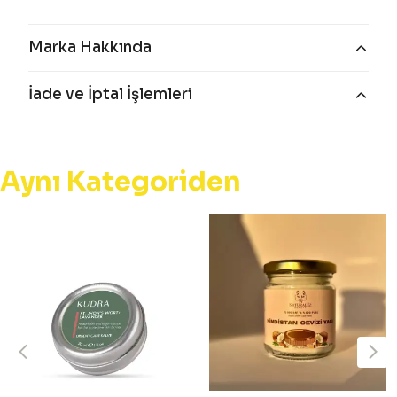
Marka Hakkında
İade ve İptal İşlemleri
Aynı Kategoriden