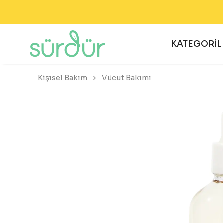
KATEGORİL
Kişisel Bakım
Vücut Bakımı