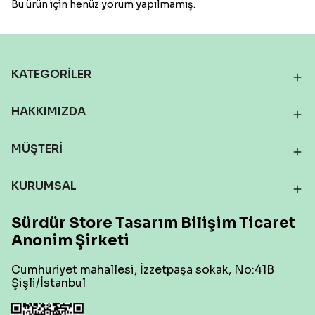
Bu ürün için henüz yorum yapılmamış.
KATEGORİLER
HAKKIMIZDA
MÜŞTERİ
KURUMSAL
Sürdür Store Tasarım Bilişim Ticaret
Anonim Şirketi
Cumhuriyet mahallesi, İzzetpaşa sokak, No:41B
Şişli/İstanbul