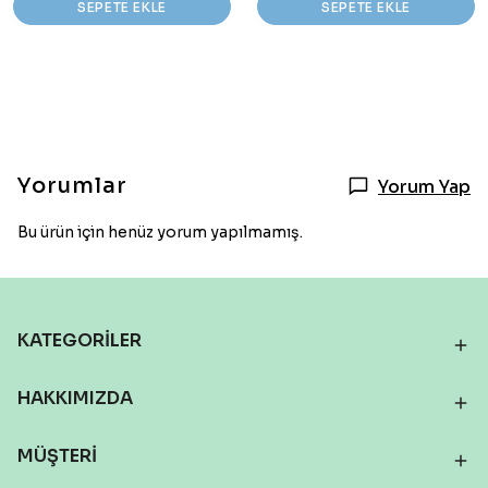
SEPETE EKLE
SEPETE EKLE
Yorumlar
Yorum Yap
Bu ürün için henüz yorum yapılmamış.
KATEGORİLER
HAKKIMIZDA
MÜŞTERİ