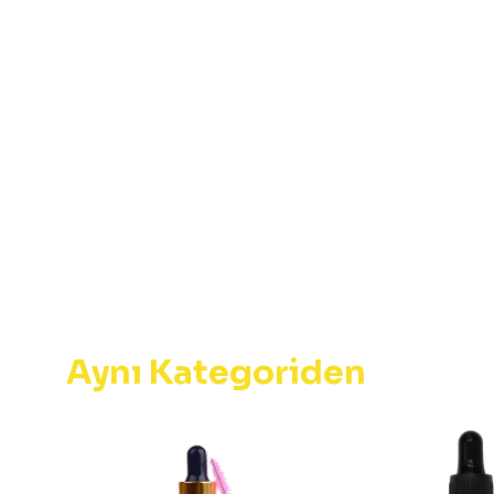
Aynı Kategoriden