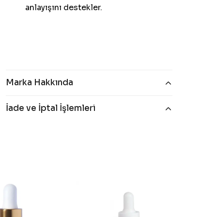
anlayışını destekler.
Marka Hakkında
İade ve İptal İşlemleri