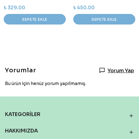
₺ 329.00
₺ 450.00
SEPETE EKLE
SEPETE EKLE
Yorumlar
Yorum Yap
Bu ürün için henüz yorum yapılmamış.
KATEGORİLER
HAKKIMIZDA