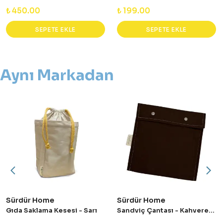
₺ 450.00
₺ 199.00
SEPETE EKLE
SEPETE EKLE
Aynı Markadan
Sürdür Home
Sürdür Home
Gıda Saklama Kesesi - Sarı
Sandviç Çantası - Kahverengi