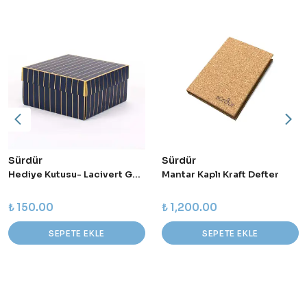
Sürdür
Sürdür
Hediye Kutusu- Lacivert Gold Çizgili
Mantar Kaplı Kraft Defter
₺ 150.00
₺ 1,200.00
SEPETE EKLE
SEPETE EKLE