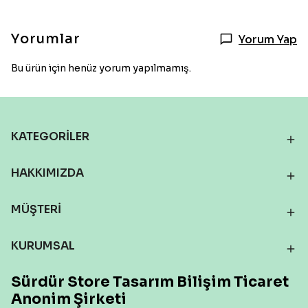
Yorumlar
Yorum Yap
Bu ürün için henüz yorum yapılmamış.
KATEGORİLER
HAKKIMIZDA
MÜŞTERİ
KURUMSAL
Sürdür Store Tasarım Bilişim Ticaret
Anonim Şirketi