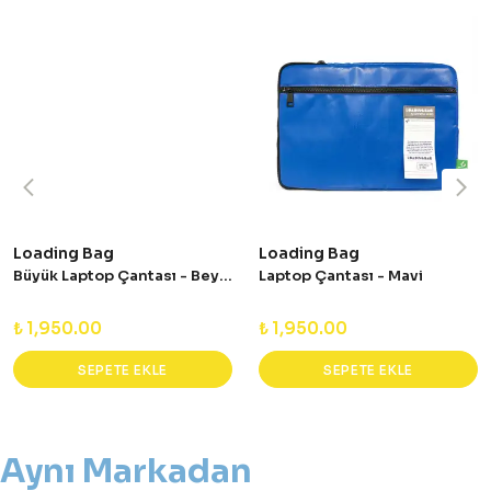
Loading Bag
Loading Bag
Büyük Laptop Çantası - Beyaz
Laptop Çantası - Mavi
₺ 1,950.00
₺ 1,950.00
SEPETE EKLE
SEPETE EKLE
Aynı Markadan