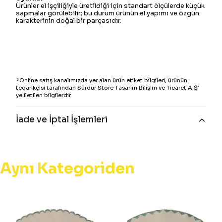
Ürünler el işçiliğiyle üretildiği için standart ölçülerde küçük
sapmalar görülebilir; bu durum ürünün el yapımı ve özgün
karakterinin doğal bir parçasıdır.
*Online satış kanalımızda yer alan ürün etiket bilgileri, ürünün
tedarikçisi tarafından Sürdür Store Tasarım Bilişim ve Ticaret A.Ş’
ye iletilen bilgilerdir.
İade ve İptal İşlemleri
Aynı Kategoriden