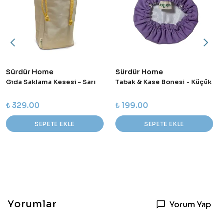
Sürdür Home
Sürdür Home
Gıda Saklama Kesesi - Sarı
Tabak & Kase Bonesi - Küçük
₺ 329.00
₺ 199.00
SEPETE EKLE
SEPETE EKLE
Yorumlar
Yorum Yap