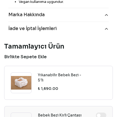
Vegan kullanıma uygundur.
Marka Hakkında
İade ve İptal İşlemleri
Tamamlayıcı Ürün
Birlikte Sepete Ekle
Yıkanabilir Bebek Bezi -
5'li
₺ 1,690.00
Bebek Bezi Kirli Çantası