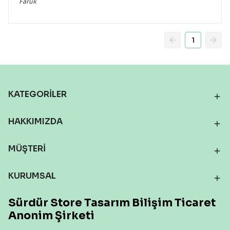
Faruk
1
KATEGORİLER
HAKKIMIZDA
MÜŞTERİ
KURUMSAL
Sürdür Store Tasarım Bilişim Ticaret
Anonim Şirketi