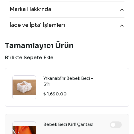
Marka Hakkında
İade ve İptal İşlemleri
Tamamlayıcı Ürün
Birlikte Sepete Ekle
Yıkanabilir Bebek Bezi -
5'li
₺ 1,690.00
Bebek Bezi Kirli Çantası