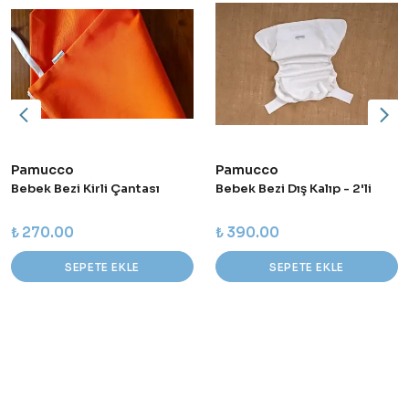
Pamucco
Pamucco
Bebek Bezi Kirli Çantası
Bebek Bezi Dış Kalıp - 2'li
₺ 270.00
₺ 390.00
SEPETE EKLE
SEPETE EKLE