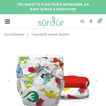
TEK PAKETTE PLASTİKSİZ GÖNDERİM. 24
SAAT İÇİNDE KARGODA!📦
0
Çocuk/Bebek
Yıkanabilir Bebek Bezleri