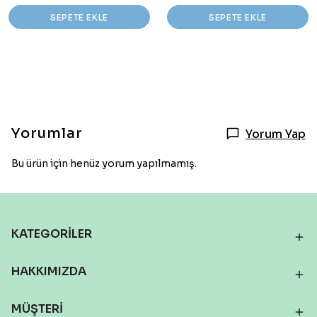
SEPETE EKLE
SEPETE EKLE
Yorumlar
Yorum Yap
Bu ürün için henüz yorum yapılmamış.
KATEGORİLER
HAKKIMIZDA
MÜŞTERİ