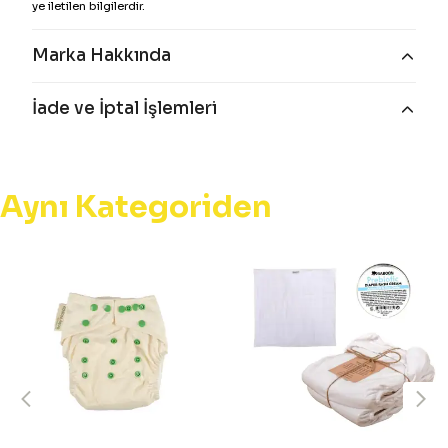
ye iletilen bilgilerdir.
Marka Hakkında
İade ve İptal İşlemleri
Aynı Kategoriden