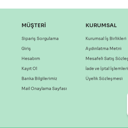
MÜŞTERİ
KURUMSAL
Sipariş Sorgulama
Kurumsal İş Birlikleri
Giriş
Aydınlatma Metni
Hesabım
Mesafeli Satış Sözl
Kayıt Ol
İade ve İptal İşlemleri
Banka Bilgilerimiz
Üyelik Sözleşmesi
Mail Onaylama Sayfası