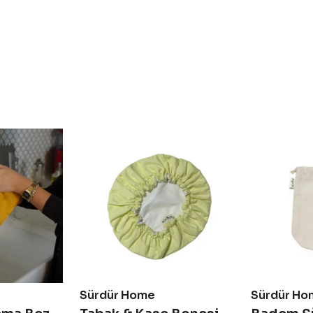
Sürdür Home
Sürdür Ho