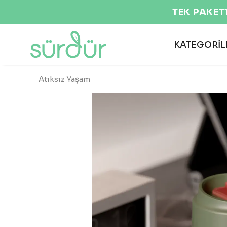
KATEGORİL
Atıksız Yaşam