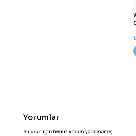
Yorumlar
Bu ürün için henüz yorum yapılmamış.