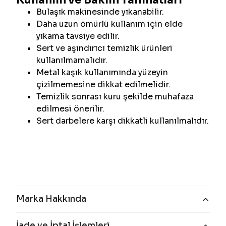
Kullanım ve Bakım Talimatları
Bulaşık makinesinde yıkanabilir.
Daha uzun ömürlü kullanım için elde
yıkama tavsiye edilir.
Sert ve aşındırıcı temizlik ürünleri
kullanılmamalıdır.
Metal kaşık kullanımında yüzeyin
çizilmemesine dikkat edilmelidir.
Temizlik sonrası kuru şekilde muhafaza
edilmesi önerilir.
Sert darbelere karşı dikkatli kullanılmalıdır.
Marka Hakkında
İade ve İptal İşlemleri