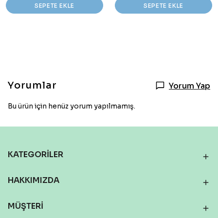
SEPETE EKLE
SEPETE EKLE
Yorumlar
Yorum Yap
Bu ürün için henüz yorum yapılmamış.
KATEGORİLER
HAKKIMIZDA
MÜŞTERİ