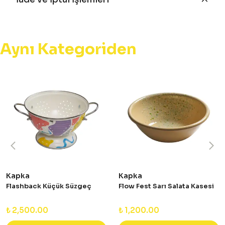
Aynı Kategoriden
Kapka
Kapka
Flashback Küçük Süzgeç
Flow Fest Sarı Salata Kasesi
₺ 2,500.00
₺ 1,200.00