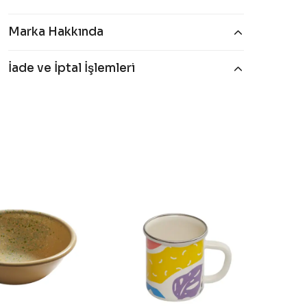
Marka Hakkında
İade ve İptal İşlemleri