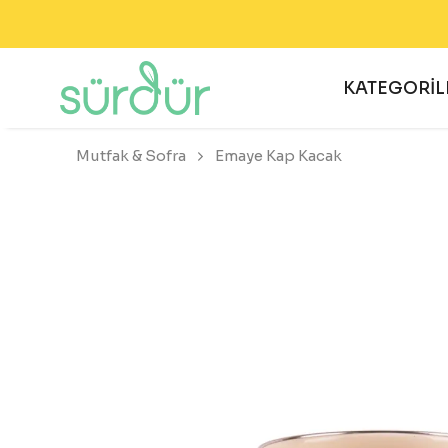
KATEGORİL
Mutfak & Sofra
Emaye Kap Kacak