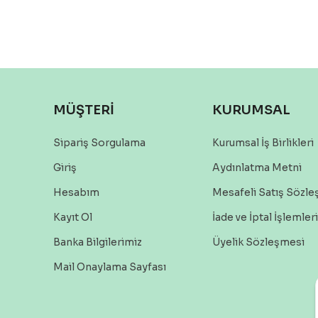
MÜŞTERİ
KURUMSAL
Sipariş Sorgulama
Kurumsal İş Birlikleri
Giriş
Aydınlatma Metni
Hesabım
Mesafeli Satış Sözl
Kayıt Ol
İade ve İptal İşlemleri
Banka Bilgilerimiz
Üyelik Sözleşmesi
Mail Onaylama Sayfası