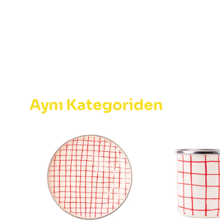
Aynı Kategoriden